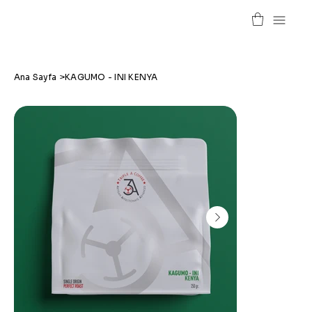
Ana Sayfa
>
KAGUMO - INI KENYA