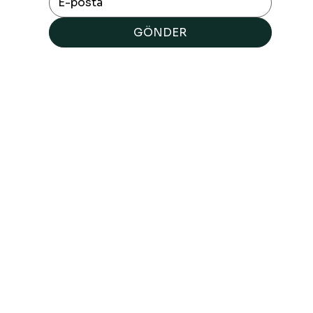
GÖNDER